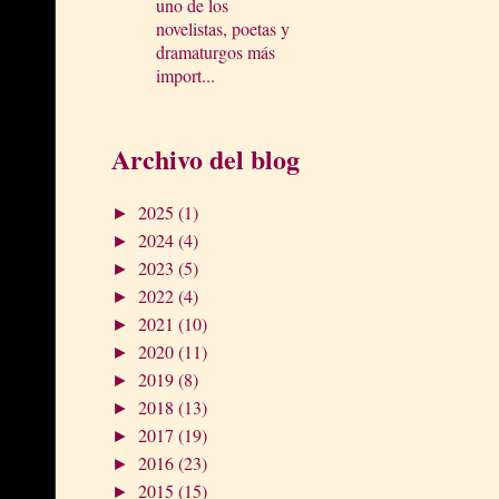
uno de los
novelistas, poetas y
dramaturgos más
import...
Archivo del blog
2025
(1)
►
2024
(4)
►
2023
(5)
►
2022
(4)
►
2021
(10)
►
2020
(11)
►
2019
(8)
►
2018
(13)
►
2017
(19)
►
2016
(23)
►
2015
(15)
►