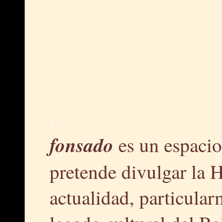
.
fonsado
es un espacio
pretende divulgar la H
actualidad, particular