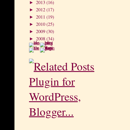
2013
(16)
►
2012
(17)
►
2011
(19)
►
2010
(25)
►
2009
(30)
►
2008
(34)
►