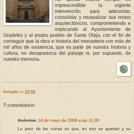
imprescindible la urgente
intervención para adecentar,
consolidar y musealizar sus restos
arquitectónicos, comprometiendo e
implicando al Ayuntamiento de
Gradefes y al propio pueblo de Santa Olaja, con el fin de
conseguir que la obra e historia del monasterio con más de
mil años de existencia, que es parte de nuestra historia y
cultura, no desaparezca del paisaje ni, por supuesto, de
nuestra memoria.
fonsado
at
18:58
5 comentarios:
Anónimo
24 de mayo de 2008 a las 11:09
Lo peor de las ruinas es que, en eso se quedan y su