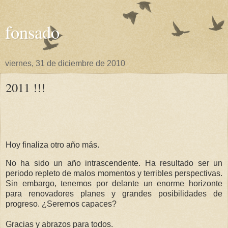
fonsado
viernes, 31 de diciembre de 2010
2011 !!!
Hoy finaliza otro año más.
No ha sido un año intrascendente. Ha resultado ser un
periodo repleto de malos momentos y terribles perspectivas.
Sin embargo, tenemos por delante un enorme horizonte
para renovadores planes y grandes posibilidades de
progreso. ¿Seremos capaces?
Gracias y abrazos para todos.