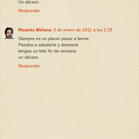
Un abrazo
Responder
Ricardo Miñana
9 de enero de 2011 a las 2:28
Siempre es un placer pasar a leerte.
Pasaba a saludarte y desearte
tengas un feliz fin de semana.
un abrazo.
Responder