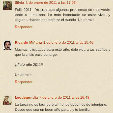
Silvia
1 de enero de 2011 a las 17:03
Feliz 2011!! Yo creo que algunos problemas se resolverán
tarde o temprano. Lo más importante es estar vivos y
seguir luchando por mejorar el mundo. Un abrazo
Responder
Ricardo Miñana
1 de enero de 2011 a las 18:46
Muchas felicidades para este año, dale vida a tus sueños y
que la crisis pase de largo.
¡¡Feliz año 2011!!
Un abrazo.
Responder
Leodegundia
7 de enero de 2011 a las 16:49
La tarea no es fácil pero al menos debemos de intentarlo.
Deseo que sea un buen año para ti y tu familia.