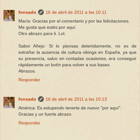
fonsado
16 de abril de 2011 a las 10:11
María: Gracias por el comentario y por las felicitaciones.
Me gusta que estés por aquí.
Otro abrazo para ti. Lol.
Sabor Añejo: Si lo piensas detenidamente, no es de
estrañar la ausencia de cultura vikinga en España, ya que
su presencia, salvo en contadas ocasiones, era conseguir
rápidamente un botín para volver a sus bases.
Abrazos.
Responder
fonsado
16 de abril de 2011 a las 10:13
América: Es estupendo tenerte de nuevo "por aquí".
Gracias y un fuerte abrazo.
Responder