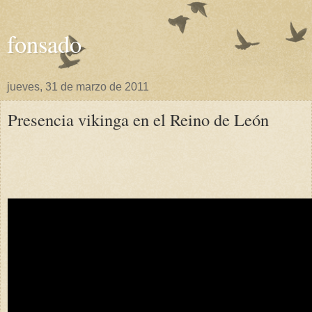
fonsado
jueves, 31 de marzo de 2011
Presencia vikinga en el Reino de León