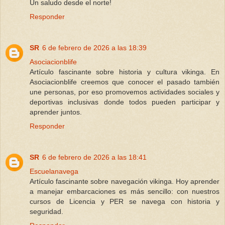
Un saludo desde el norte!
Responder
SR
6 de febrero de 2026 a las 18:39
Asociacionblife
Artículo fascinante sobre historia y cultura vikinga. En
Asociacionblife creemos que conocer el pasado también
une personas, por eso promovemos actividades sociales y
deportivas inclusivas donde todos pueden participar y
aprender juntos.
Responder
SR
6 de febrero de 2026 a las 18:41
Escuelanavega
Artículo fascinante sobre navegación vikinga. Hoy aprender
a manejar embarcaciones es más sencillo: con nuestros
cursos de Licencia y PER se navega con historia y
seguridad.