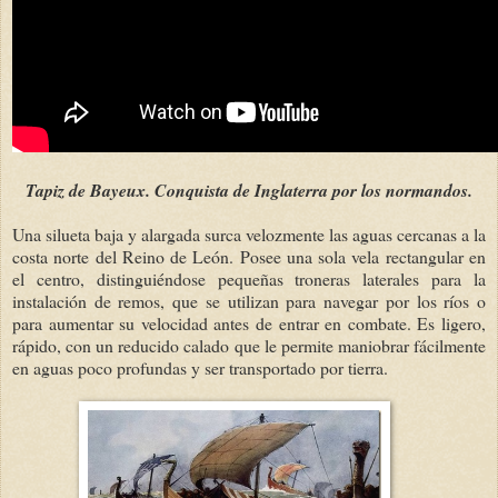
Tapiz de Bayeux. Conquista de Inglaterra por los normandos.
Una silueta baja y alargada surca velozmente las aguas cercanas a la
costa norte del Reino de León. Posee una sola vela rectangular en
el centro, distinguiéndose pequeñas troneras laterales para la
instalación de remos, que se utilizan para navegar por los ríos o
para aumentar su velocidad antes de entrar en combate. Es ligero,
rápido, con un reducido calado que le permite maniobrar fácilmente
en aguas poco profundas y ser transportado por tierra.