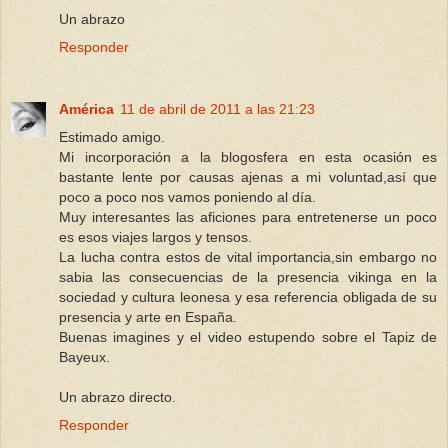
Un abrazo
Responder
América
11 de abril de 2011 a las 21:23
Estimado amigo.
Mi incorporación a la blogosfera en esta ocasión es
bastante lente por causas ajenas a mi voluntad,así que
poco a poco nos vamos poniendo al día.
Muy interesantes las aficiones para entretenerse un poco
es esos viajes largos y tensos.
La lucha contra estos de vital importancia,sin embargo no
sabia las consecuencias de la presencia vikinga en la
sociedad y cultura leonesa y esa referencia obligada de su
presencia y arte en España.
Buenas imagines y el video estupendo sobre el Tapiz de
Bayeux.
Un abrazo directo.
Responder