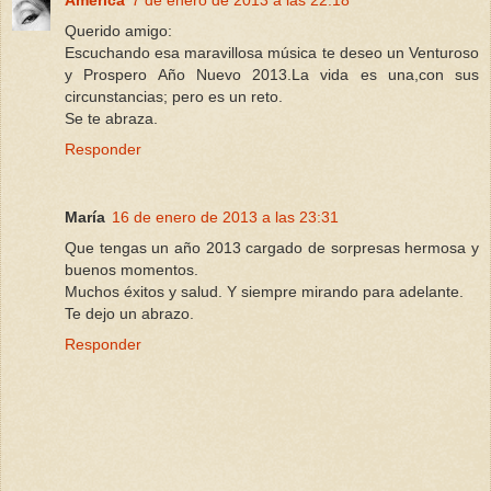
Querido amigo:
Escuchando esa maravillosa música te deseo un Venturoso
y Prospero Año Nuevo 2013.La vida es una,con sus
circunstancias; pero es un reto.
Se te abraza.
Responder
María
16 de enero de 2013 a las 23:31
Que tengas un año 2013 cargado de sorpresas hermosa y
buenos momentos.
Muchos éxitos y salud. Y siempre mirando para adelante.
Te dejo un abrazo.
Responder