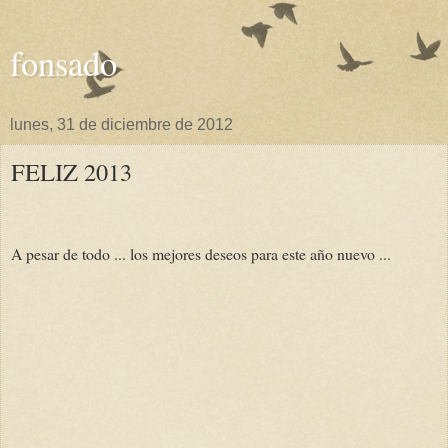
fonsado
lunes, 31 de diciembre de 2012
FELIZ 2013
A pesar de todo ... los mejores deseos para este año nuevo ...