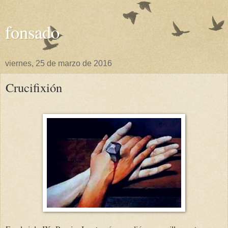
fonsado
viernes, 25 de marzo de 2016
Crucifixión