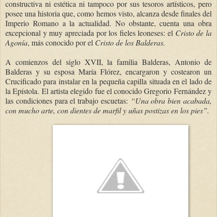
constructiva ni estética ni tampoco por sus tesoros artísticos, pero
posee una historia que, como hemos visto, alcanza desde finales del
Imperio Romano a la actualidad. No obstante, cuenta una obra
excepcional y muy apreciada por los fieles leoneses: el
Cristo de la
Agonía
, más conocido por el
Cristo de los Balderas.
A comienzos del siglo XVII, la familia Balderas, Antonio de
Balderas y su esposa María Flórez, encargaron y costearon un
Crucificado para instalar en la pequeña capilla situada en el lado de
la Epístola. El artista elegido fue el conocido Gregorio Fernández y
las condiciones para el trabajo escuetas:
“Una obra bien acabada,
con mucho arte, con dientes de marfil y uñas postizas en los pies”.