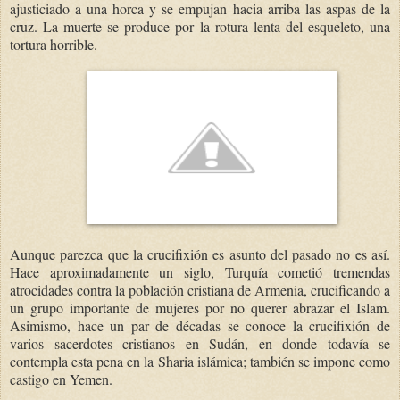
ajusticiado a una horca y se empujan hacia arriba las aspas de la
cruz. La muerte se produce por la rotura lenta del esqueleto, una
tortura horrible.
Aunque parezca que la crucifixión es asunto del pasado no es así.
Hace aproximadamente un siglo, Turquía cometió tremendas
atrocidades contra la población cristiana de Armenia, crucificando a
un grupo importante de mujeres por no querer abrazar el Islam.
Asimismo, hace un par de décadas se conoce la crucifixión de
varios sacerdotes cristianos en Sudán, en donde todavía se
contempla esta pena en la Sharia islámica; también se impone como
castigo en Yemen.