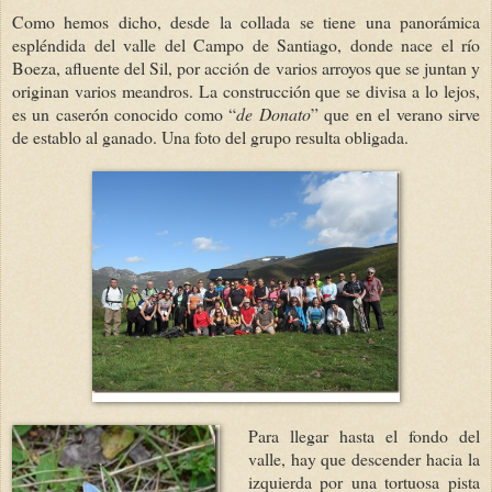
Como hemos dicho, desde la collada se tiene una panorámica
espléndida del valle del Campo de Santiago, donde nace el río
Boeza, afluente del Sil, por acción de varios arroyos que se juntan y
originan varios meandros. La construcción que se divisa a lo lejos,
es un caserón conocido como “
de Donato
” que en el verano sirve
de establo al ganado. Una foto del grupo resulta obligada.
Para llegar hasta el fondo del
valle, hay que descender hacia la
izquierda por una tortuosa pista