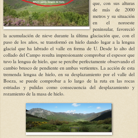
que, con sus alturas
de más de 2000
metros y su situación
en el noroeste
peninsular, favoreció
la acumulación de nieve durante la última glaciación que, con el
paso de los años, se transformó en hielo dando lugar a la lengua
glacial que ha labrado el valle en forma de U. Desde lo alto del
collado del Campo resulta impresionante comprobar el espesor que
tuvo la lengua de hielo, que se percibe perfectamente observando el
cambio brusco de pendiente en ambas vertientes. La acción de esta
tremenda lengua de hielo, en su desplazamiento por el valle del
Boeza, se puede comprobar a lo largo de la ruta en las rocas
estriadas y pulidas como consecuencia del desplazamiento y
rozamiento de la masa de hielo.