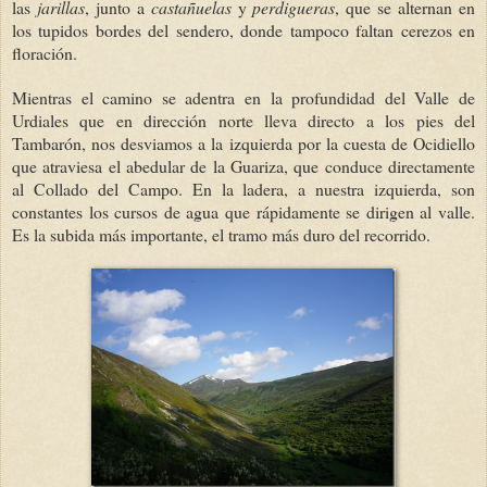
las
jarillas
, junto a
castañuelas
y
perdigueras
, que se alternan en
los tupidos bordes del sendero, donde tampoco faltan cerezos en
floración.
Mientras el camino se adentra en la profundidad del Valle de
Urdiales que en dirección norte lleva directo a los pies del
Tambarón, nos desviamos a la izquierda por la cuesta de Ocidiello
que atraviesa el abedular de la Guariza, que conduce directamente
al Collado del Campo. En la ladera, a nuestra izquierda, son
constantes los cursos de agua que rápidamente se dirigen al valle.
Es la subida más importante, el tramo más duro del recorrido.