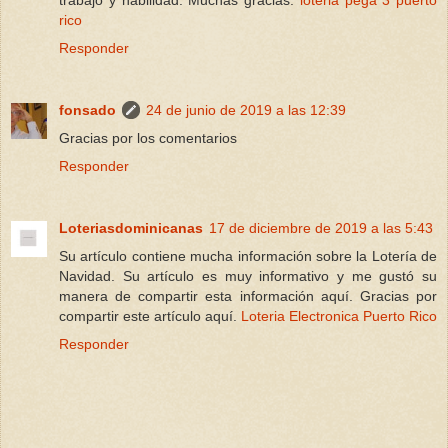
rico
Responder
fonsado
24 de junio de 2019 a las 12:39
Gracias por los comentarios
Responder
Loteriasdominicanas
17 de diciembre de 2019 a las 5:43
Su artículo contiene mucha información sobre la Lotería de
Navidad. Su artículo es muy informativo y me gustó su
manera de compartir esta información aquí. Gracias por
compartir este artículo aquí.
Loteria Electronica Puerto Rico
Responder