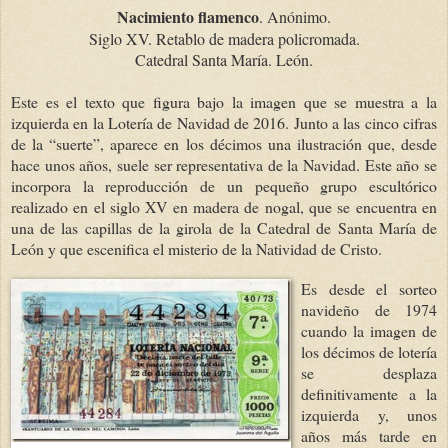
Nacimiento flamenco
. Anónimo.
Siglo XV. Retablo de madera policromada.
Catedral Santa María. León.
Este es el texto que figura bajo la imagen que se muestra a la
izquierda en la Lotería de Navidad de 2016. Junto a las cinco cifras
de la “suerte”, aparece en los décimos una ilustración que, desde
hace unos años, suele ser representativa de la Navidad. Este año se
incorpora la reproducción de un pequeño grupo escultórico
realizado en el siglo XV en madera de nogal, que se encuentra en
una de las capillas de la girola de la Catedral de Santa María de
León y que escenifica el misterio de la Natividad de Cristo.
Es desde el sorteo
navideño de 1974
cuando la imagen de
los décimos de lotería
se desplaza
definitivamente a la
izquierda y, unos
años más tarde en