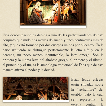
Ésta denominación es debida a una de las particularidades de este
conjunto que mide dos metros de ancho y unos centímetros más de
alto, y que está formado por dos cuerpos unidos por el centro. En la
parte izquierda se distingue perfectamente la letra alfa y en la
derecha, un poco menos identificable, la letra omega. Son la
primera y la última letra del alfabeto griego, el primero y el último,
el principio y el fin, es la simbología tradicional de Dios que de esta
manera afirma el poder y la deidad.
Estas letras griegas
están situadas sobre
la “techumbre” del
establo, bajo la cual
se representa la
escena central: la