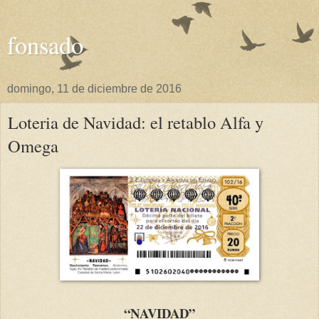
fonsado
domingo, 11 de diciembre de 2016
Loteria de Navidad: el retablo Alfa y
Omega
“NAVIDAD”