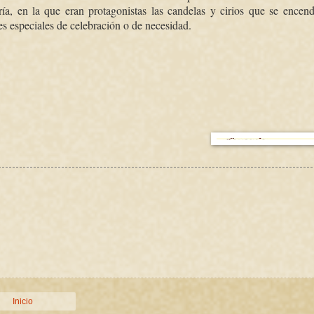
ía, en la que eran protagonistas las candelas y cirios que se encen
es especiales de celebración o de necesidad.
Inicio