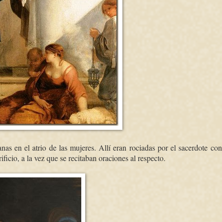
as en el atrio de las mujeres. Allí eran rociadas por el sacerdote co
ficio, a la vez que se recitaban oraciones al respecto.