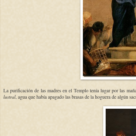
La purificación de las madres en el Templo tenía lugar por las mañan
lustral
, agua que había apagado las brasas de la hoguera de algún sacri