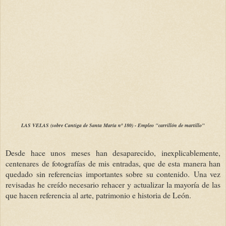
LAS VELAS (sobre Cantiga de Santa María nº 180) - Empleo "carrillón de martillo"
Desde hace unos meses han desaparecido, inexplicablemente,
centenares de fotografías de mis entradas, que de esta manera han
quedado sin referencias importantes sobre su contenido.
Una vez
revisadas he creído necesario rehacer y actualizar la mayoría de las
que hacen referencia al arte, patrimonio e historia de León.