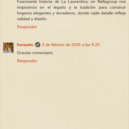
Fascinante historia de La Laurentina; en Bellagroup nos
inspiramos en el legado y la tradición para construir
hogares elegantes y duraderos, donde cada detalle refleja
calidad y diseño.
Responder
fonsado
2 de febrero de 2026 a las 9:20
Gracias comentario
Responder