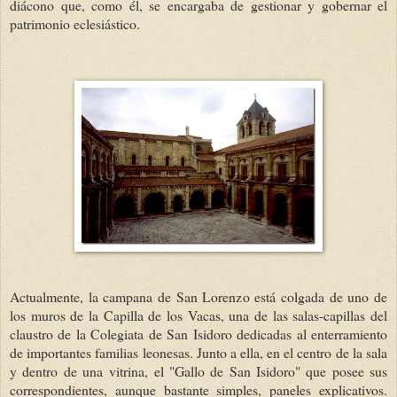
diácono que, como él, se encargaba de gestionar y gobernar el
patrimonio eclesiástico.
Actualmente, la campana de San Lorenzo está colgada de uno de
los muros de la Capilla de los Vacas, una de las salas-capillas del
claustro de la Colegiata de San Isidoro dedicadas al enterramiento
de importantes familias leonesas. Junto a ella, en el centro de la sala
y dentro de una
vitrina, el "Gallo de San Isidoro" que posee sus
correspondientes, aunque bastante simples, paneles ex
plicativos.