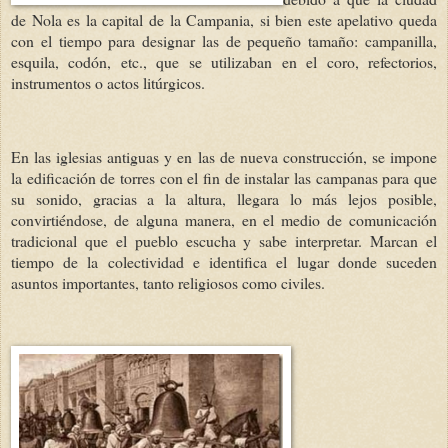
de Nola es la capital de la Campania, si bien este apelativo queda
con el tiempo para designar las de pequeño tamaño: campanilla,
esquila, codón, etc., que se utilizaban en el coro, refectorios,
instrumentos o actos litúrgicos.
En las iglesias antiguas y en las de nueva construcción, se impone
la edificación de torres con el fin de instalar las campanas para que
su sonido, gracias a la altura, llegara lo más lejos posible,
convirtiéndose, de alguna manera, en el medio de comunicación
tradicional que el pueblo escucha y sabe interpretar. Marcan el
tiempo de la colectividad e identifica el lugar donde suceden
asuntos importantes, tanto religiosos como civiles.