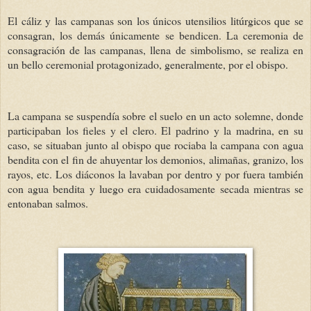
El cáliz y las campanas son los únicos utensilios litúrgicos que se
consagran, los demás únicamente se bendicen. La ceremonia de
consagración de las campanas, llena de simbolismo, se realiza en
un bello ceremonial protagonizado, generalmente, por el obispo.
La campana se suspendía sobre el suelo en un acto solemne, donde
participaban los fieles y el clero. El padrino y la madrina, en su
caso, se situaban junto al obispo que rociaba la campana con agua
bendita con el fin de ahuyentar los demonios, alimañas, granizo, los
rayos, etc. Los diáconos la lavaban por dentro y por fuera también
con agua bendita y luego era cuidadosamente secada mientras se
entonaban salmos.