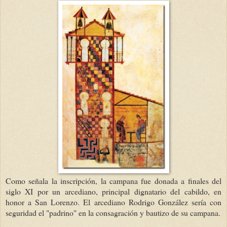
Como señala la inscripción, la campana fue donada a finales del
siglo XI por un arcediano, principal dignatario del cabildo, en
honor a San Lorenzo. El arcediano Rodrigo González sería con
seguridad el "padrino" en la consagración y bautizo de su campana.