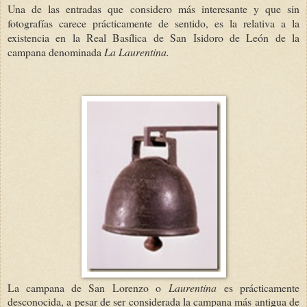
Una de las entradas que considero más interesante y que sin
fotografías carece prácticamente de sentido, es la relativa a la
existencia en la Real Basílica de San Isidoro de León de la
campana denominada
La Laurentina.
La campana de San Lorenzo o
Laurentina
es prácticamente
desconocida, a pesar de ser considerada la campana más antigua de