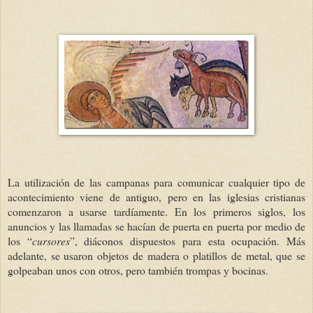
La utilización de las campanas para comunicar cualquier tipo de
acontecimiento viene de antiguo, pero en las iglesias cristianas
comenzaron a usarse tardíamente. En los primeros siglos, los
anuncios y las llamadas se hacían de puerta en puerta por medio de
los “
cursores
”, diáconos dispuestos para esta ocupación. Más
adelante, se usaron objetos de madera o platillos de metal, que se
golpeaban unos con otros, pero también trompas y bocinas.