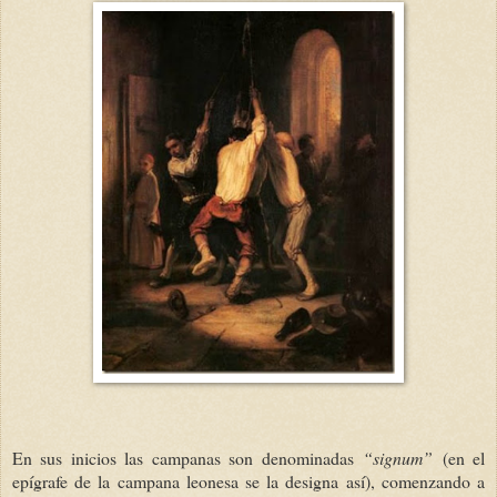
En sus inicios las campanas son denominadas
“signum”
(en el
epígrafe de la campana leonesa se la designa así), comenzando a