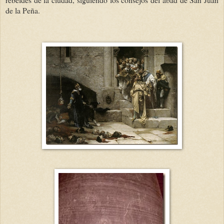
de la Peña.