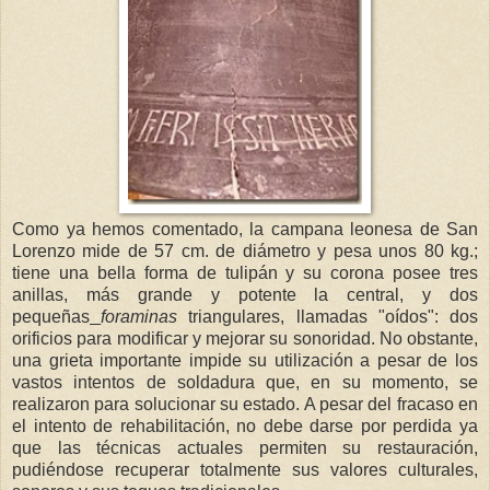
Como ya hemos comentado, la campana leonesa de San
Lorenzo mide de 57 cm. de diámetro y pesa unos 80 kg.;
tiene una bella forma de tulipán y su corona posee tres
anillas, más grande y potente la central, y dos
pequeñas
foraminas
triangulares, llamadas "oídos": dos
orificios para modificar y mejorar su sonoridad. No obstante,
una grieta importante impide su utilización a pesar de los
vastos intentos de soldadura que, en su momento, se
realizaron para solucionar su estado. A pesar del fracaso en
el intento de rehabilitación, no debe darse por perdida ya
que las técnicas actuales permiten su restauración,
pudiéndose recuperar totalmente sus valores culturales,