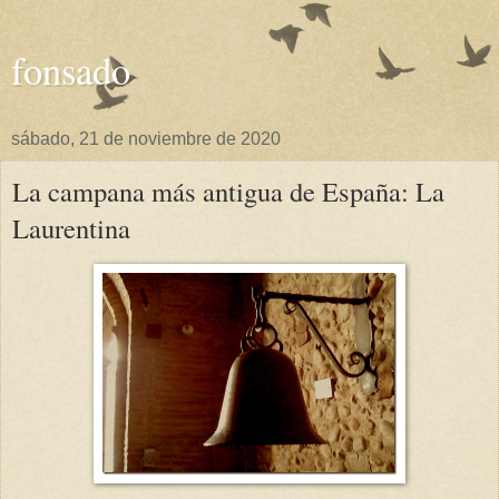
fonsado
sábado, 21 de noviembre de 2020
La campana más antigua de España: La
Laurentina