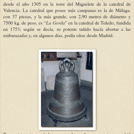
desde el año 1305 en la torre del Miguelete de la catedral de
Valencia. La catedral que posee más campanas es la de Málaga,
con 37 piezas, y la más grande, con 2,90 metros de diámetro y
7500 kg. de peso, es “
La Gorda
” en la catedral de Toledo, fundida
en 1753; según se decía, su potente tañido hacía abortar a las
embarazadas y, en algunos días, podía oírse desde Madrid.