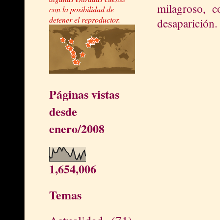
milagroso, c
con la posibilidad de
detener el reproductor.
desaparición.
Páginas vistas
desde
enero/2008
1,654,006
Temas