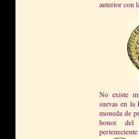
anterior con 
No existe mu
suevas en la
moneda de pro
honor del 
perteneciente