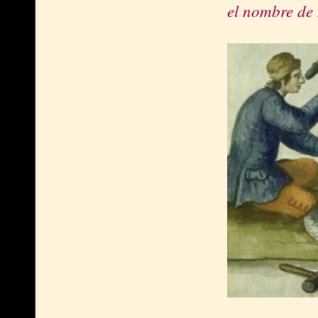
el nombre de