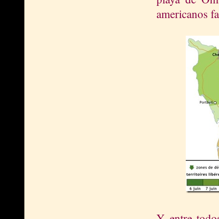
americanos fa
Y entre todo