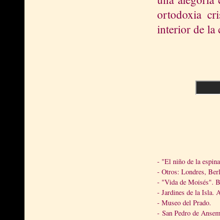
ortodoxia cr
interior de la 
- "El niño de la espi
- Otros: Londres, Berl
- "Vida de Moisés". Bo
- Jardines de la Isla. 
- Museo del Prado.
- San Pedro de Ansem