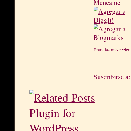
Entradas más recien
Suscribirse a