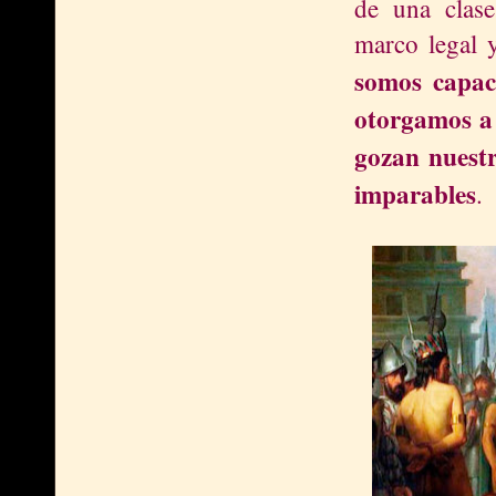
de una clase
marco legal y
somos capac
otorgamos a 
gozan nuestr
imparables
.