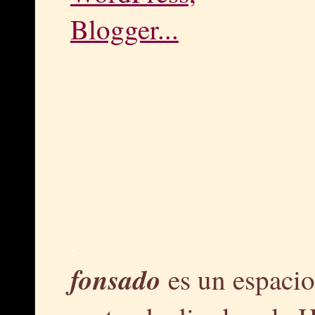
.
fonsado
es un espacio