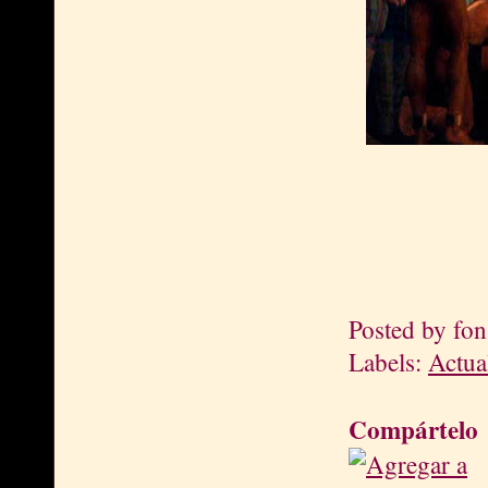
Posted by
fon
Labels:
Actua
Compártelo