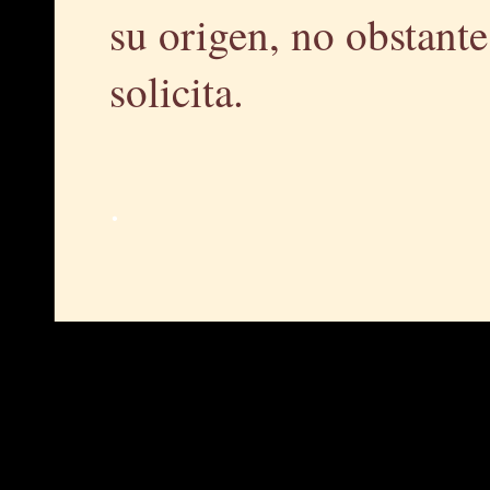
su origen, no obstante,
solicita.
.