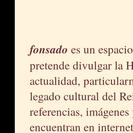
.
fonsado
es un espacio
pretende divulgar la H
actualidad, particular
legado cultural del R
referencias, imágenes 
encuentran en interne