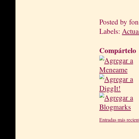
Posted by
fon
Labels:
Actua
Compártelo
Entradas más recien