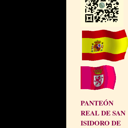
PANTEÓN
REAL DE SAN
ISIDORO DE