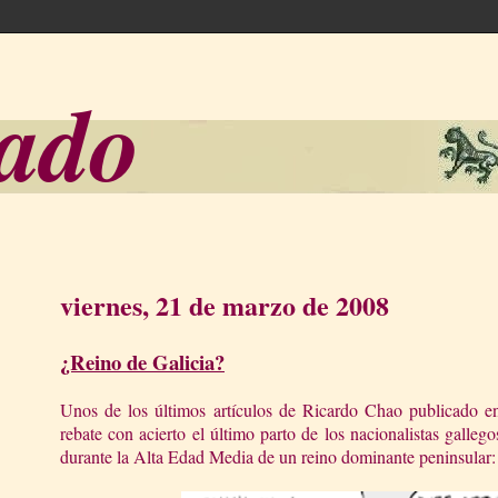
sado
viernes, 21 de marzo de 2008
¿Reino de Galicia?
Unos de los últimos artículos de Ricardo Chao publicado e
rebate con acierto el último parto de los nacionalistas gallego
durante
la Alta Edad
Media de un reino dominante peninsular: 