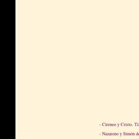
- Cireneo y Cristo. Ti
- Nazareno y Simón d