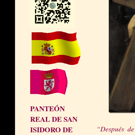
PANTEÓN
REAL DE SAN
“Después de 
ISIDORO DE