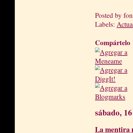
Posted by
fon
Labels:
Actua
Compártelo
sábado, 16
La mentira 