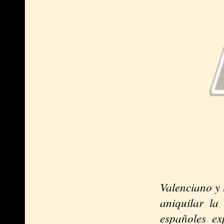
Valenciano y 
aniquilar la
españoles ex