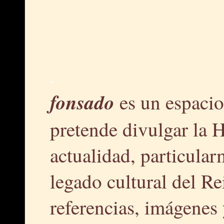
.
fonsado
es un espacio
pretende divulgar la H
actualidad, particular
legado cultural del R
referencias, imágenes 