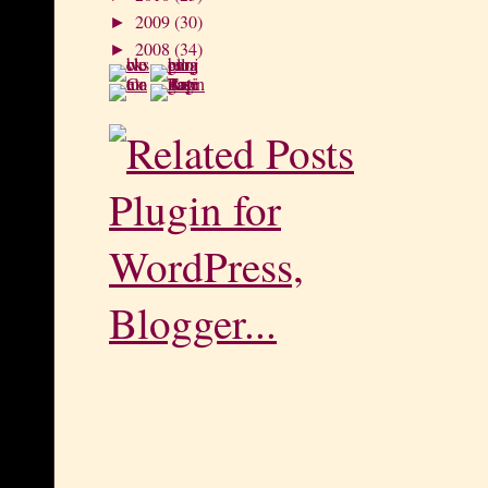
2009
(30)
►
2008
(34)
►