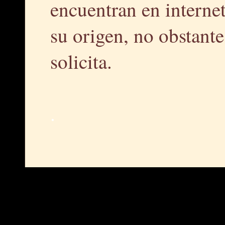
encuentran en interne
su origen, no obstante,
solicita.
.