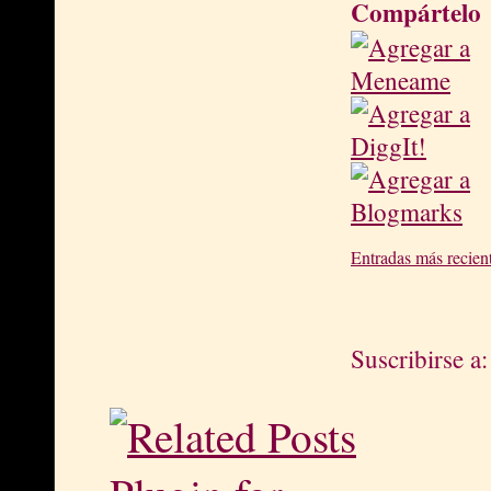
Compártelo
Entradas más recien
Suscribirse a