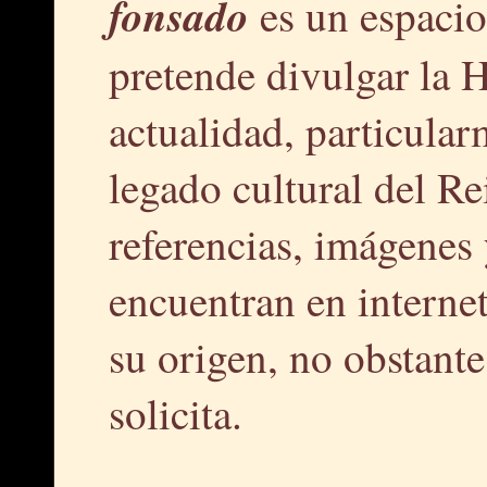
fonsado
es un espacio
pretende divulgar la H
actualidad, particular
legado cultural del R
referencias, imágenes 
encuentran en interne
su origen, no obstante,
solicita.