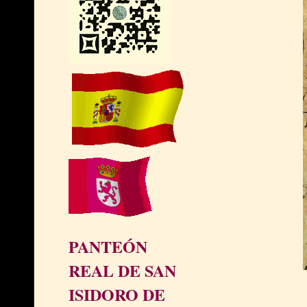
PANTEÓN
REAL DE SAN
ISIDORO DE