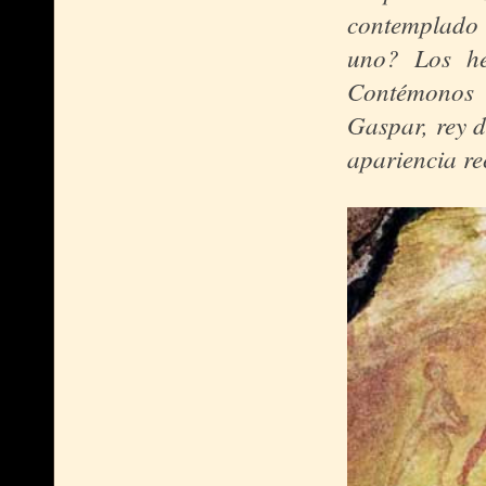
contemplado 
uno? Los he
Contémonos 
Gaspar, rey d
apariencia re