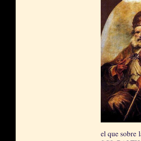
el que sobre l