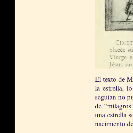
El texto de M
la estrella, 
seguían no pu
de “milagros”
una estrella 
nacimiento de