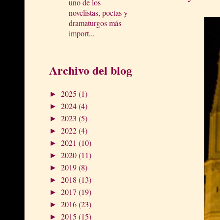
uno de los
novelistas, poetas y
dramaturgos más
import...
Archivo del blog
2025
(1)
►
2024
(4)
►
2023
(5)
►
2022
(4)
►
2021
(10)
►
2020
(11)
►
2019
(8)
►
2018
(13)
►
2017
(19)
►
2016
(23)
►
2015
(15)
►