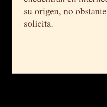
su origen, no obstante,
solicita.
.