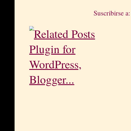
Suscribirse a