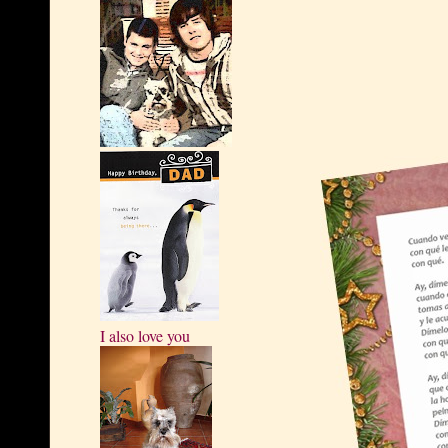
I also love you