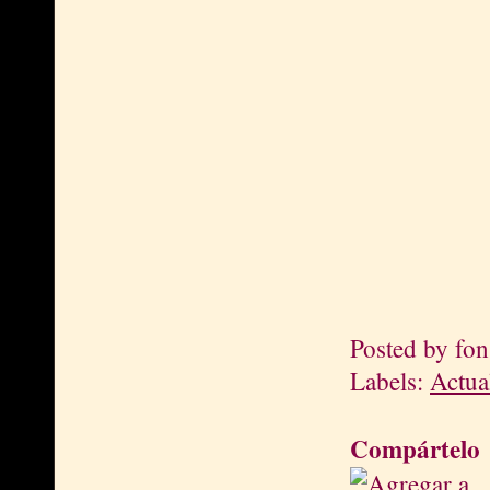
Posted by
fon
Labels:
Actua
Compártelo