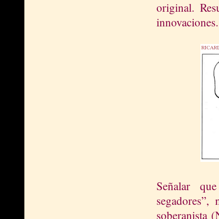
original. Res
innovaciones.
Señalar que
segadores”, 
soberanista 