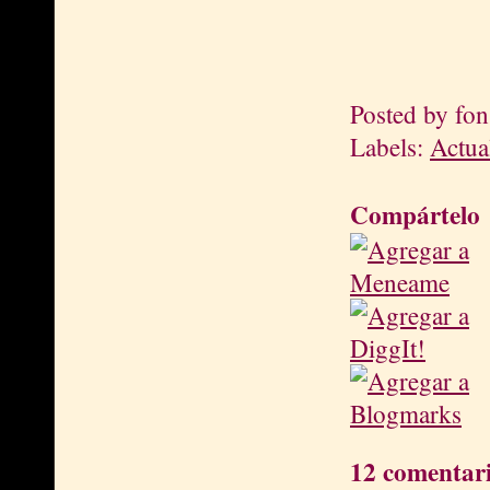
Posted by
fon
Labels:
Actua
Compártelo
12 comentari