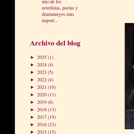
uno de los
novelistas, poetas y
dramaturgos más
import...
Archivo del blog
2025
(1)
►
2024
(4)
►
2023
(5)
►
2022
(4)
►
2021
(10)
►
2020
(11)
►
2019
(8)
►
2018
(13)
►
2017
(19)
►
2016
(23)
►
2015
(15)
►