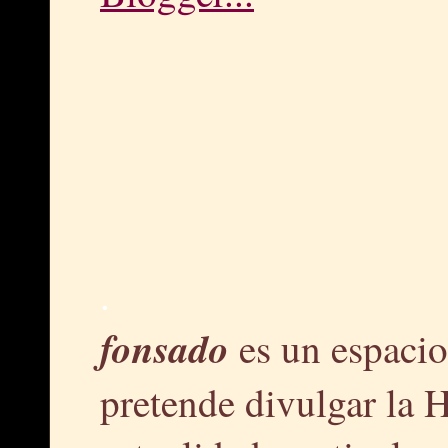
.
fonsado
es un espacio
pretende divulgar la H