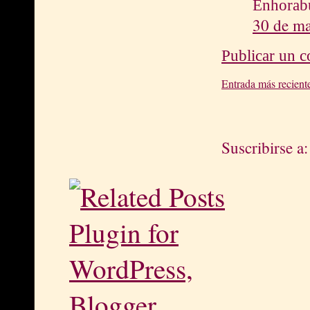
Enhorabu
30 de ma
Publicar un 
Entrada más recient
Suscribirse a