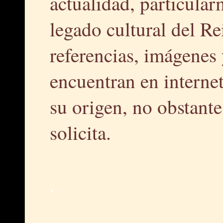
actualidad, particular
legado cultural del R
referencias, imágenes 
encuentran en interne
su origen, no obstante,
solicita.
.