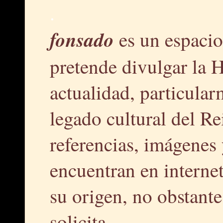
.
fonsado
es un espacio
pretende divulgar la H
actualidad, particular
legado cultural del R
referencias, imágenes 
encuentran en interne
su origen, no obstante,
solicita.