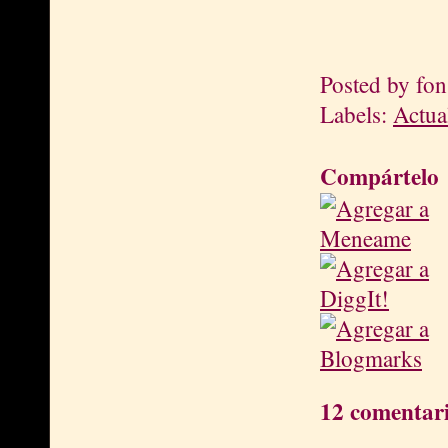
Posted by
fon
Labels:
Actua
Compártelo
12 comentari