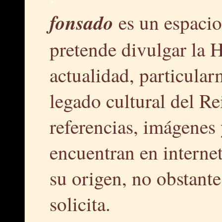
fonsado
es un espacio
pretende divulgar la H
actualidad, particular
legado cultural del R
referencias, imágenes 
encuentran en interne
su origen, no obstante,
solicita.