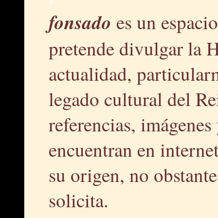
fonsado
es un espacio
pretende divulgar la H
actualidad, particular
legado cultural del R
referencias, imágenes 
encuentran en interne
su origen, no obstante,
solicita.