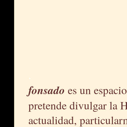
.
fonsado
es un espacio
pretende divulgar la H
actualidad, particular