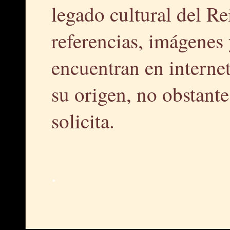
legado cultural del R
referencias, imágenes 
encuentran en interne
su origen, no obstante,
solicita.
.