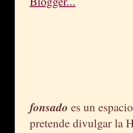
.
fonsado
es un espacio
pretende divulgar la H