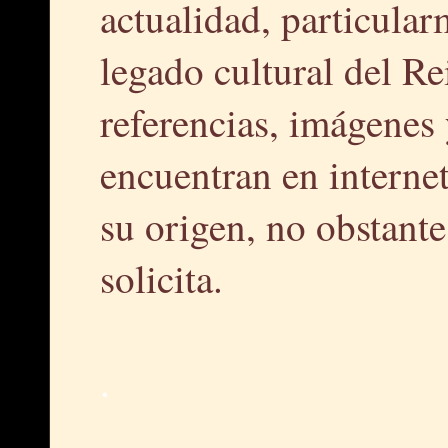
actualidad, particular
legado cultural del R
referencias, imágenes 
encuentran en interne
su origen, no obstante,
solicita.
.