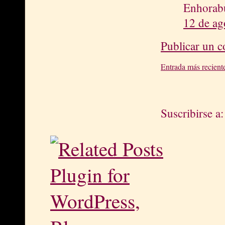
Enhorabu
12 de ag
Publicar un 
Entrada más recient
Suscribirse a