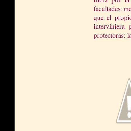
facultades me
que el propi
interviniera
protectoras: l