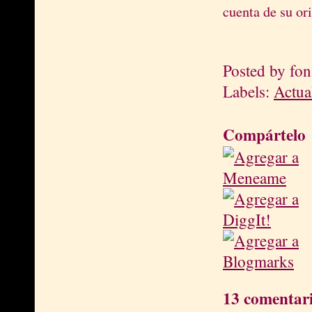
cuenta de su ori
Posted by
fon
Labels:
Actua
Compártelo
13 comentari