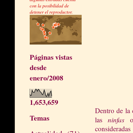
con la posibilidad de
detener el reproductor.
Páginas vistas
desde
enero/2008
1,653,659
Dentro de la 
Temas
ninfas
las
oc
considerada