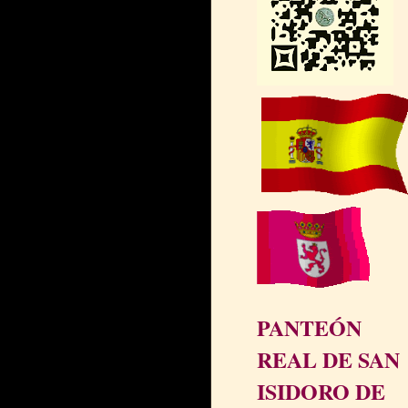
PANTEÓN
REAL DE SAN
ISIDORO DE