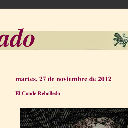
sado
martes, 27 de noviembre de 2012
El Conde Rebolledo