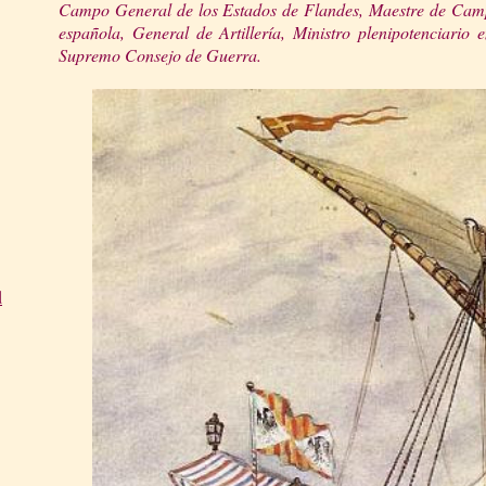
Campo General de los Estados de Flandes, Maestre de Campo
española, General de Artillería, Ministro plenipotenciario
Supremo Consejo de Guerra.
d