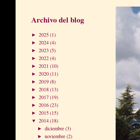
Archivo del blog
2025
(1)
►
2024
(4)
►
2023
(5)
►
2022
(4)
►
2021
(10)
►
2020
(11)
►
2019
(8)
►
2018
(13)
►
2017
(19)
►
2016
(23)
►
2015
(15)
►
2014
(18)
▼
diciembre
(3)
►
noviembre
(2)
►