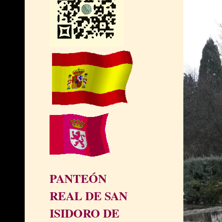
PANTEÓN
REAL DE SAN
ISIDORO DE