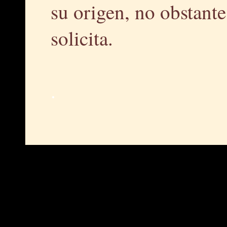
su origen, no obstante,
solicita.
.