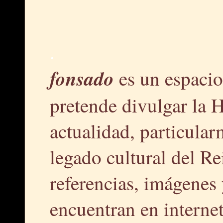
.
fonsado
es un espacio
pretende divulgar la H
actualidad, particular
legado cultural del R
referencias, imágenes 
encuentran en interne