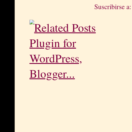
Suscribirse a