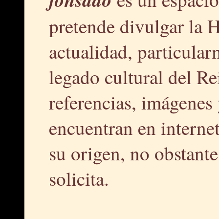
pretende divulgar la H
actualidad, particular
legado cultural del R
referencias, imágenes 
encuentran en interne
su origen, no obstante,
solicita.