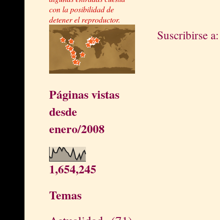
con la posibilidad de
detener el reproductor.
Suscribirse a
Páginas vistas
desde
enero/2008
1,654,245
Temas