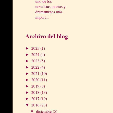
uno de los
novelistas, poetas y
dramaturgos más
import...
Archivo del blog
2025
(1)
►
2024
(4)
►
2023
(5)
►
2022
(4)
►
2021
(10)
►
2020
(11)
►
2019
(8)
►
2018
(13)
►
2017
(19)
►
2016
(23)
▼
diciembre
(5)
▼