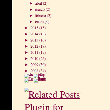
abril
(2)
►
marzo
(2)
►
febrero
(2)
►
enero
(4)
►
2015
(15)
►
2014
(18)
►
2013
(16)
►
2012
(17)
►
2011
(19)
►
2010
(25)
►
2009
(30)
►
2008
(34)
►