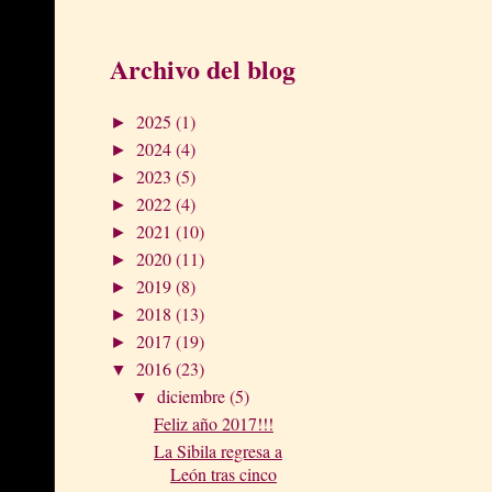
Archivo del blog
2025
(1)
►
2024
(4)
►
2023
(5)
►
2022
(4)
►
2021
(10)
►
2020
(11)
►
2019
(8)
►
2018
(13)
►
2017
(19)
►
2016
(23)
▼
diciembre
(5)
▼
Feliz año 2017!!!
La Sibila regresa a
León tras cinco