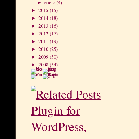
enero
(4)
►
2015
(15)
►
2014
(18)
►
2013
(16)
►
2012
(17)
►
2011
(19)
►
2010
(25)
►
2009
(30)
►
2008
(34)
►