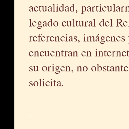
actualidad, particular
legado cultural del R
referencias, imágenes 
encuentran en interne
su origen, no obstante,
solicita.
.