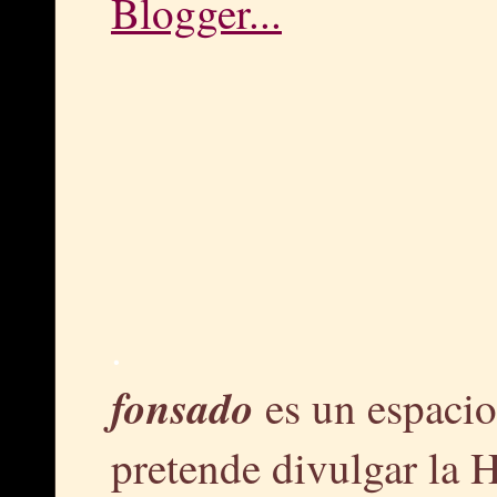
.
fonsado
es un espacio
pretende divulgar la H