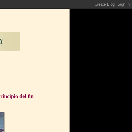
incipio del fin