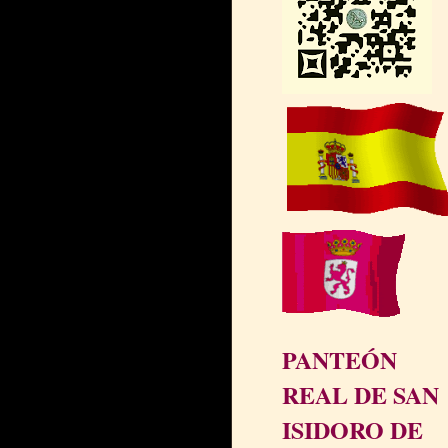
PANTEÓN
REAL DE SAN
ISIDORO DE