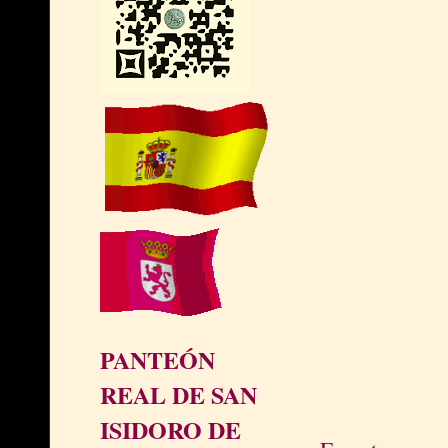
PANTEÓN
REAL DE SAN
ISIDORO DE