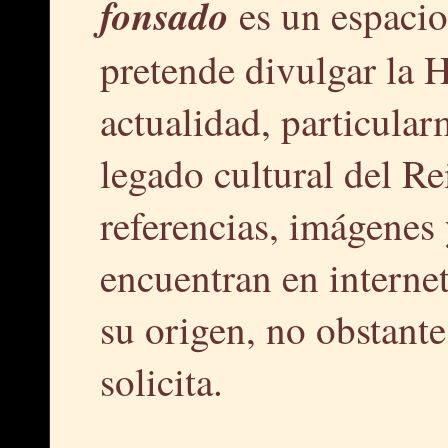
fonsado
es un espacio
pretende divulgar la H
actualidad, particular
legado cultural del R
referencias, imágenes 
encuentran en interne
su origen, no obstante,
solicita.