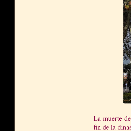
La muerte de
fin de la dina