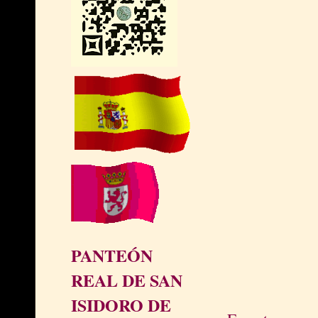
PANTEÓN
REAL DE SAN
ISIDORO DE