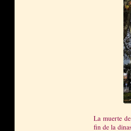
La muerte de
fin de la dina