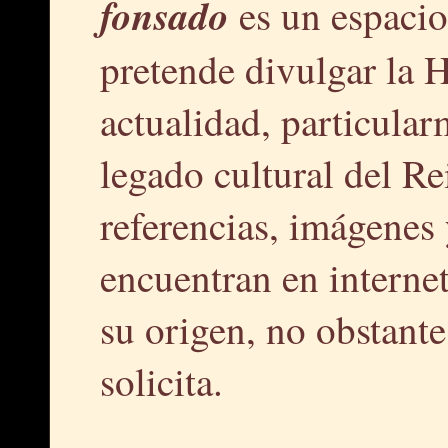
fonsado
es un espacio
pretende divulgar la H
actualidad, particular
legado cultural del R
referencias, imágenes 
encuentran en interne
su origen, no obstante,
solicita.