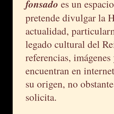
fonsado
es un espacio
pretende divulgar la H
actualidad, particular
legado cultural del R
referencias, imágenes 
encuentran en interne
su origen, no obstante,
solicita.