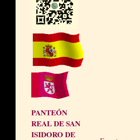
PANTEÓN
REAL DE SAN
ISIDORO DE