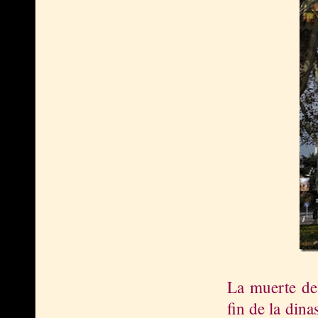
La muerte de
fin de la dina