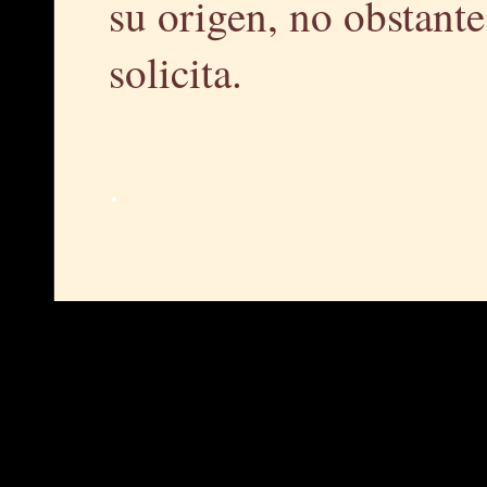
su origen, no obstante,
solicita.
.