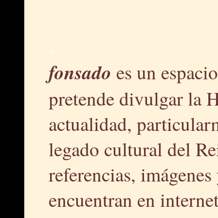
.
fonsado
es un espacio
pretende divulgar la H
actualidad, particular
legado cultural del R
referencias, imágenes 
encuentran en interne