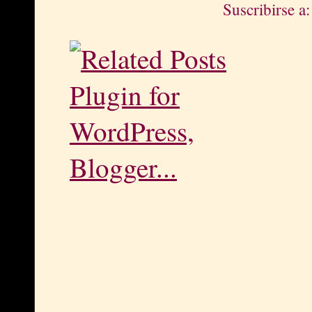
Suscribirse a