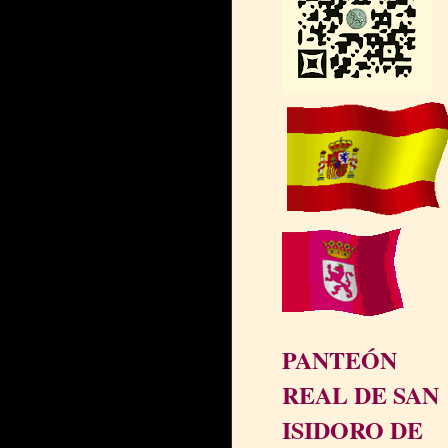
PANTEÓN
REAL DE SAN
ISIDORO DE