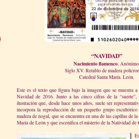
“NAVIDAD”
Nacimiento flamenco
. Anónimo
Siglo XV. Retablo de madera policro
Catedral Santa María. León.
Este es el texto que figura bajo la imagen que se muestra a 
Navidad de 2016. Junto a las cinco cifras de la “suerte”,
ilustración que, desde hace unos años, suele ser representati
incorpora la reproducción de un pequeño grupo escultórico
madera de nogal, que se encuentra en una de las capillas de la 
María de León y que escenifica el misterio de la Natividad de 
Es