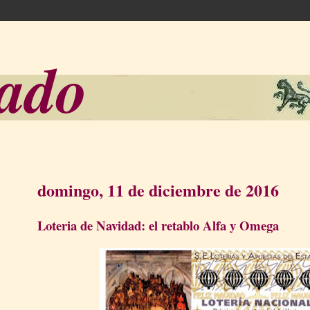
sado
domingo, 11 de diciembre de 2016
Loteria de Navidad: el retablo Alfa y Omega