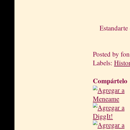
Estandarte
Posted by
fon
Labels:
Histo
Compártelo