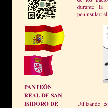
durante
la 
peninsular: el
PANTEÓN
REAL DE SAN
ISIDORO DE
Utilizando 