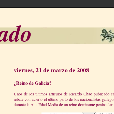
sado
viernes, 21 de marzo de 2008
¿Reino de Galicia?
Unos de los últimos artículos de Ricardo Chao publicado e
rebate con acierto el último parto de los nacionalistas gallego
durante
la Alta Edad
Media de un reino dominante peninsular: 