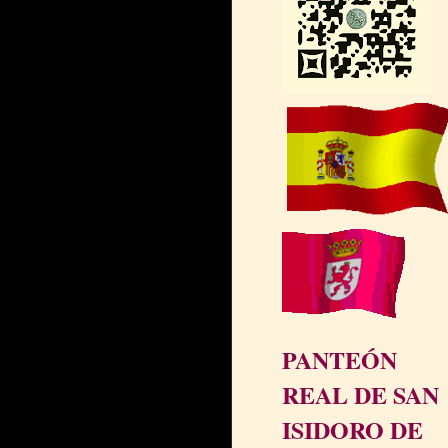
PANTEÓN
REAL DE SAN
ISIDORO DE