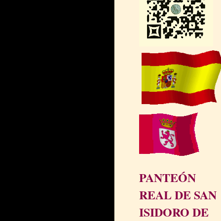
PANTEÓN
REAL DE SAN
ISIDORO DE