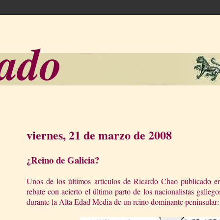
sado
viernes, 21 de marzo de 2008
¿Reino de Galicia?
Unos de los últimos artículos de Ricardo Chao publicado e
rebate con acierto el último parto de los nacionalistas gallego
durante
la Alta Edad
Media de un reino dominante peninsular: 