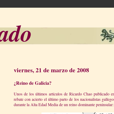
sado
viernes, 21 de marzo de 2008
¿Reino de Galicia?
Unos de los últimos artículos de Ricardo Chao publicado e
rebate con acierto el último parto de los nacionalistas gallego
durante
la Alta Edad
Media de un reino dominante peninsular: 