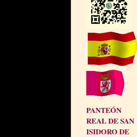
PANTEÓN
REAL DE SAN
ISIDORO DE