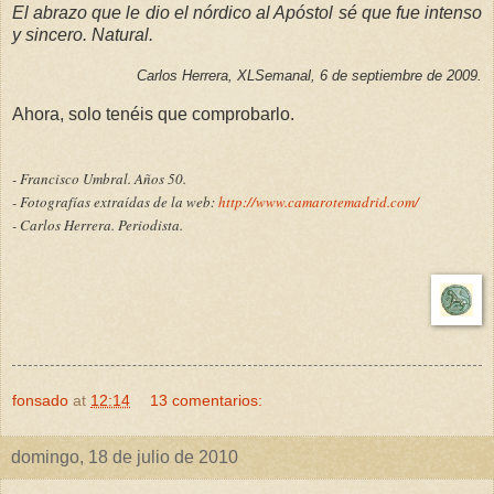
El abrazo que le dio el nórdico al Apóstol sé que fue intenso
y sincero. Natural.
Carlos Herrera, XLSemanal, 6 de septiembre de 2009.
Ahora, solo tenéis que comprobarlo.
- Francisco Umbral. Años 50.
- Fotografías extraídas de la web:
http://www.camarotemadrid.com/
- Carlos Herrera. Periodista.
fonsado
at
12:14
13 comentarios:
domingo, 18 de julio de 2010