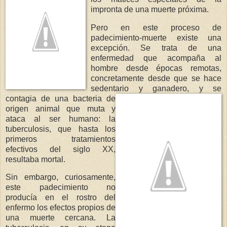
impronta de una muerte próxima.
Pero en este proceso de
padecimiento-muerte existe una
excepción. Se trata de una
enfermedad que acompaña al
hombre desde épocas remotas,
concretamente desde que se hace
sedentario y ganadero, y se
contagia de una
bacteria de
origen animal que muta y
ataca al ser humano: la
tuberculosis, que hasta los
primeros tratamientos
efectivos del siglo XX,
resultaba mortal.
Sin embargo, curiosamente,
este padecimiento no
producía en el rostro del
enfermo los efectos propios de
una muerte cercana. La