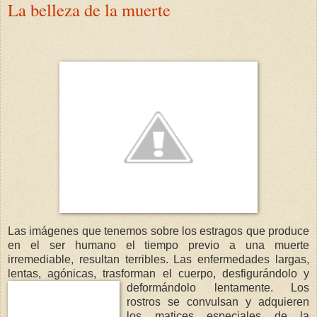
La belleza de la muerte
.
Las imágenes que tenemos sobre los estragos que produce
en el ser humano el tiempo previo a una muerte
irremediable, resultan terribles. Las enfermedades largas,
lentas, agónicas, trasforman el cuerpo, desfigurándolo y
deformándolo
lentamente. Los
rostros se convulsan y adquieren
los matices especiales de la