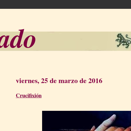
sado
viernes, 25 de marzo de 2016
Crucifixión