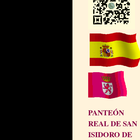
PANTEÓN
REAL DE SAN
ISIDORO DE