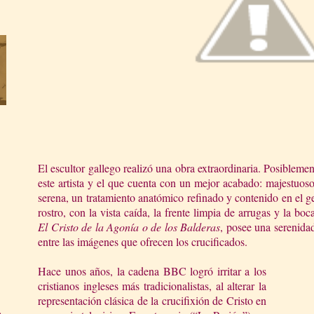
El escultor gallego realizó una obra extraordinaria. Posiblemen
este artista y el que cuenta con un mejor acabado: majestuoso
serena, un tratamiento anatómico refinado y contenido en el g
rostro, con la vista caída, la frente limpia de arrugas y la b
El Cristo de la Agonía o de los Balderas
, posee una serenidad
entre las imágenes que ofrecen los crucificados.
Hace unos años, la cadena BBC logró irritar a los
cristianos ingleses más tradicionalistas, al alterar la
representación clásica de la crucifixión de Cristo en