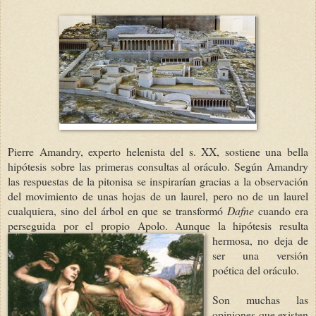
Pierre Amandry, experto helenista del s. XX, sostiene una bella
hipótesis sobre las primeras consultas al oráculo. Según Amandry
las respuestas de la pitonisa se inspirarían gracias a la observación
del movimiento de unas hojas de un laurel, pero no de un laurel
cualquiera, sino del árbol en que se transformó
Dafne
cuando era
perseguida por el propio Apolo. Aunque la hipótesis resulta
hermosa, no deja de
ser una versión
poética del oráculo.
Son muchas las
opiniones que existen