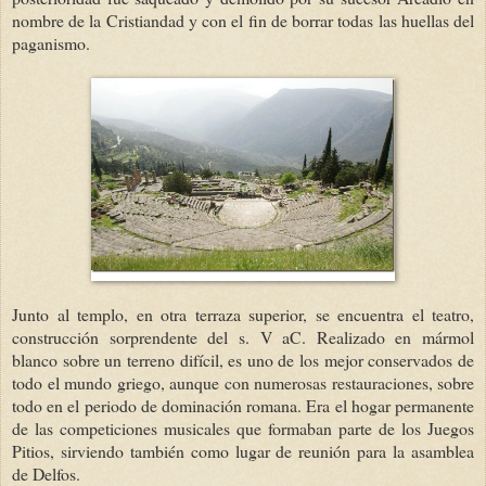
nombre de la Cristiandad y con el fin de borrar todas las huellas del
paganismo.
Junto al templo, en otra terraza superior, se encuentra el teatro,
construcción sorprendente del s. V aC. Realizado en mármol
blanco sobre un terreno difícil, es uno de los mejor conservados de
todo el mundo griego, aunque con numerosas restauraciones, sobre
todo en el periodo de dominación romana. Era el hogar permanente
de las competiciones musicales que formaban parte de los Juegos
Pitios, sirviendo también como lugar de reunión para la asamblea
de Delfos.