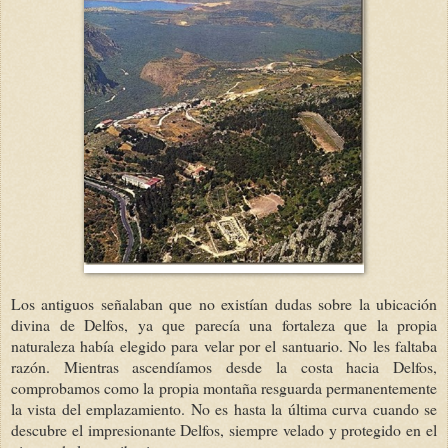
Los antiguos señalaban que no existían dudas sobre la ubicación
divina de Delfos, ya que parecía una fortaleza que la propia
naturaleza había elegido para velar por el santuario. No les faltaba
razón. Mientras ascendíamos desde la costa hacia Delfos,
comprobamos como la propia montaña resguarda permanentemente
la vista del emplazamiento. No es hasta la última curva cuando se
descubre el impresionante Delfos, siempre velado y protegido en el