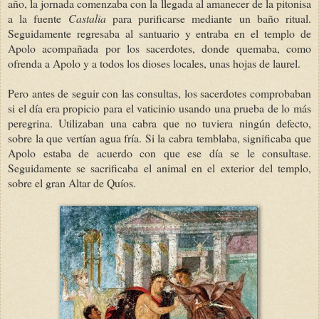
año, la jornada comenzaba con la llegada al amanecer de la pitonisa
a la fuente
Castalia
para purificarse mediante un baño ritual.
Seguidamente regresaba al santuario y entraba en el templo de
Apolo acompañada por los sacerdotes, donde quemaba, como
ofrenda a Apolo y a todos los dioses locales, unas hojas de laurel.
Pero antes de seguir con las consultas, los sacerdotes comprobaban
si el día era propicio para el vaticinio usando una prueba de lo más
peregrina. Utilizaban una cabra que no tuviera ningún defecto,
sobre la que vertían agua fría. Si la cabra temblaba, significaba que
Apolo estaba de acuerdo con que ese día se le consultase.
Seguidamente se sacrificaba el animal en el exterior del templo,
sobre el gran Altar de Quíos.