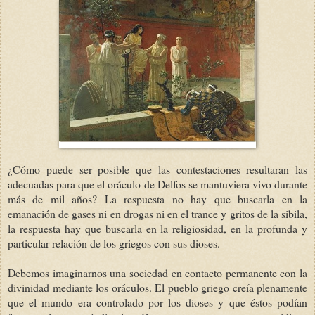
¿Cómo puede ser posible que las contestaciones resultaran las
adecuadas para que el oráculo de Delfos se mantuviera vivo durante
más de mil años? La respuesta no hay que buscarla en la
emanación de gases ni en drogas ni en el trance y gritos de la sibila,
la respuesta hay que buscarla en la religiosidad, en la profunda y
particular relación de los griegos con sus dioses.
Debemos imaginarnos una sociedad en contacto permanente con la
divinidad mediante los oráculos. El pueblo griego creía plenamente
que el mundo era controlado por los dioses y que éstos podían