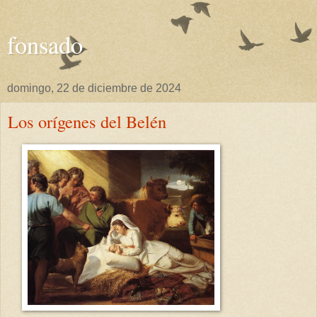
fonsado
domingo, 22 de diciembre de 2024
Los orígenes del Belén