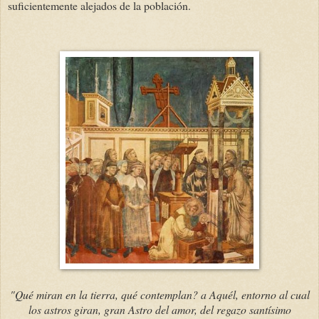
suficientemente alejados de la población.
"Qué miran en la tierra, qué contemplan? a Aquél, entorno al cual
los astros giran, gran Astro del amor, del regazo santísimo