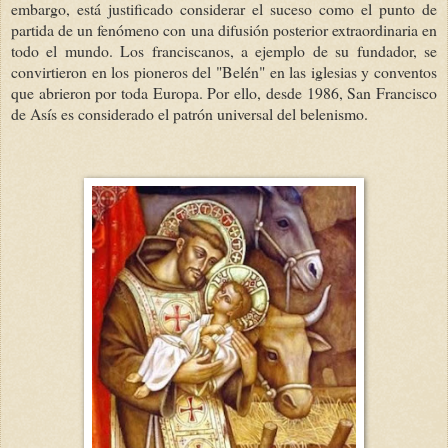
embargo, está justificado considerar el suceso como el punto de
partida de un fenómeno con una difusión posterior extraordinaria en
todo el mundo. Los franciscanos, a ejemplo de su fundador, se
convirtieron en los pioneros del "Belén" en las iglesias y conventos
que abrieron por toda Europa. Por ello, desde 1986, San Francisco
de Asís es considerado el patrón universal del belenismo.