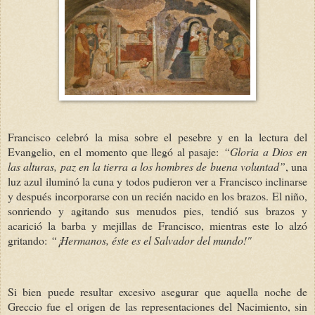
Francisco celebró la misa sobre el pesebre y en la lectura del
Evangelio, en el momento que llegó al pasaje:
“Gloria a Dios en
las alturas, paz en la tierra a los hombres de buena voluntad”
, una
luz azul iluminó la cuna y todos pudieron ver a Francisco inclinarse
y después incorporarse con un recién nacido en los brazos. El niño,
sonriendo y agitando sus menudos pies, tendió sus brazos y
acarició la barba y mejillas de Francisco, mientras este lo alzó
gritando:
“¡Hermanos, éste es el Salvador del mundo!"
Si bien puede resultar excesivo asegurar que aquella noche de
Greccio fue el origen de las representaciones del Nacimiento, sin