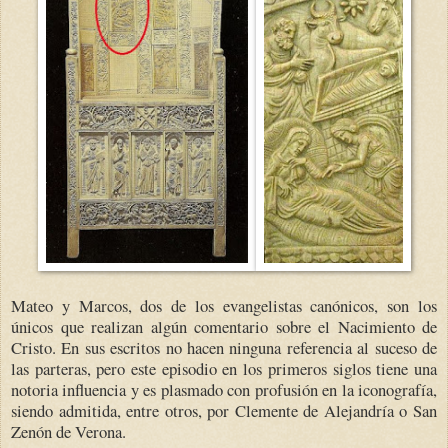
Mateo y Marcos, dos de los evangelistas canónicos, son los
únicos que realizan algún comentario sobre el Nacimiento de
Cristo. En sus escritos no hacen ninguna referencia al suceso de
las parteras, pero este episodio en los primeros siglos tiene una
notoria influencia y es plasmado con profusión en la iconografía,
siendo admitida, entre otros, por Clemente de Alejandría o San
Zenón de Verona.