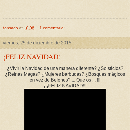
fonsado
at
10:08
1 comentario:
viernes, 25 de diciembre de 2015
¡FELIZ NAVIDAD!
¿Vivir la Navidad de una manera diferente? ¿Solsticios?
¿Reinas Magas? ¿Mujeres barbudas? ¿Bosques mágicos
en vez de Belenes? ... Que os ... !!!
¡¡¡FELIZ NAVIDAD!!!