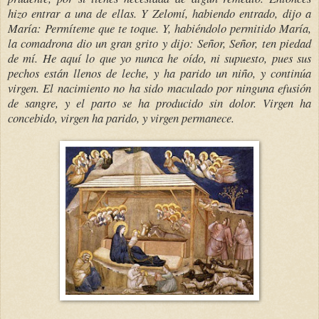
hizo entrar a una de ellas. Y Zelomí, habiendo entrado, dijo a
María: Permíteme que te toque. Y, habiéndolo permitido María,
la comadrona dio un gran grito y dijo: Señor, Señor, ten piedad
de mí. He aquí lo que yo nunca he oído, ni supuesto, pues sus
pechos están llenos de leche, y ha parido un niño, y continúa
virgen. El nacimiento no ha sido maculado por ninguna efusión
de sangre, y el parto se ha producido sin dolor. Virgen ha
concebido, virgen ha parido, y virgen permanece.