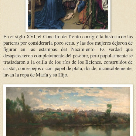
En el siglo XVI, el Concilio de Trento corrigió la historia de las
parteras por considerarla poco seria, y las dos mujeres dejaron de
figurar en las estampas del Nacimiento. Es verdad que
desaparecieron completamente del pesebre, pero popularmente se
trasladaron a la orilla de los ríos de los Belenes, construidos de
cristal, con espejos o con
papel de plata, donde, incansablemente,
lavan la ropa de María y su Hijo.