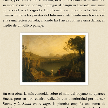
siempre y cuando consiga entregar al barquero Caronte una rama
de oro del árbol sagrado. En el cuadro se muestra a la Sibila de
Cumas frente a las puertas del Infierno sosteniendo una hoz de oro
y la rama recién cortada; al fondo las Parcas con su eterna danza, en
medio de un idílico paisaje.
En esta obra, la más conocida sobre el mito del troyano no aparece
Eneas, pero en otro cuadro realizado con anterioridad por Turner,
Eneas y la Sibila
en el lago
, la pitonisa empuña una rama de