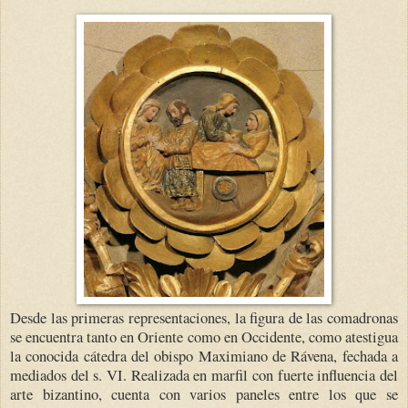
Desde las primeras representaciones, l
a figura de las comadronas
se encuentra tanto en Oriente como en Occidente, como atestigua
la conocida cátedra del obispo Maximiano de Rávena, fechada a
mediados del s. VI. Realizada en marfil con fuerte influencia del
arte bizantino, cuenta con varios paneles entre los que se