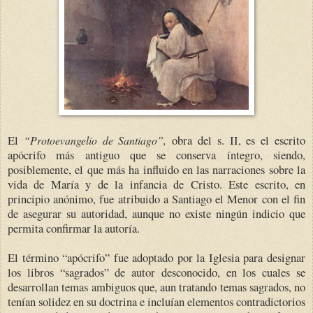
El
obra del s. II, es el escrito
“Protoevangelio de Santiago”,
apócrifo más antiguo que se conserva íntegro, siendo,
posiblemente, el que más ha influido en las narraciones sobre la
vida de María y de la infancia de Cristo. Este escrito, en
principio anónimo, fue atribuido a Santiago el Menor con el fin
de asegurar su autoridad, aunque no existe ningún indicio que
permita confirmar la autoría.
El término “apócrifo” fue adoptado por la Iglesia para designar
los libros “sagrados” de autor desconocido, en los cuales se
desarrollan temas ambiguos que, aun tratando temas sagrados, no
tenían solidez en su doctrina e incluían elementos contradictorios