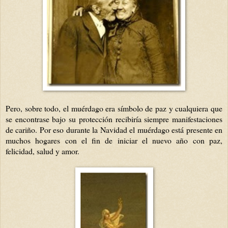
Pero, sobre todo, el muérdago era símbolo de paz y cualquiera que
se encontrase bajo su protección recibiría siempre manifestaciones
de cariño. Por eso durante la Navidad el muérdago está presente en
muchos hogares con el fin de iniciar el nuevo año con paz,
felicidad, salud y amor.