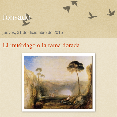
fonsado
jueves, 31 de diciembre de 2015
El muérdago o la rama dorada