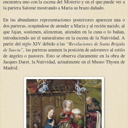
encuentra uno con la escena del Misterio y en el que puede ver a
la partera Salomé mostrando a María su brazo dañado.
En las abundantes representaciones posteriores aparecen una o
dos parteras, ocupándose de atender a María y al recién nacido, al
que fajan, sostienen, alimentan, atienden en la cuna o lo bañan,
introduciendo así el naturalismo en la escena de la Natividad. A
partir del siglo XIV debido a las
“Revelaciones de Santa Brígida
las parteras asumen la posición de
adorantes
al estilo
de Suecia”,
de ángeles o pastores. Esto se observa claramente en la obra de
Jacques Daret, la Natividad, actualmente en el Museo Thysen de
Madrid.