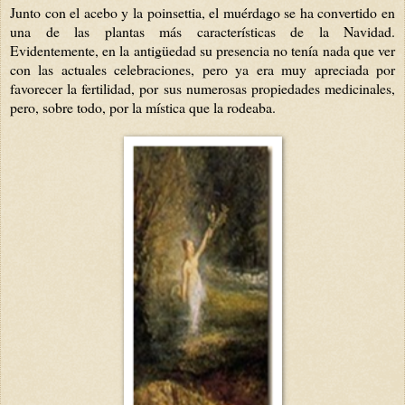
Junto con el acebo y la poinsettia, el muérdago se ha convertido en
una de las plantas más características de la Navidad.
Evidentemente, en la antigüedad su presencia no tenía nada que ver
con las actuales celebraciones, pero ya era muy apreciada por
favorecer la fertilidad, por sus numerosas propiedades medicinales,
pero, sobre todo, por la mística que la rodeaba.